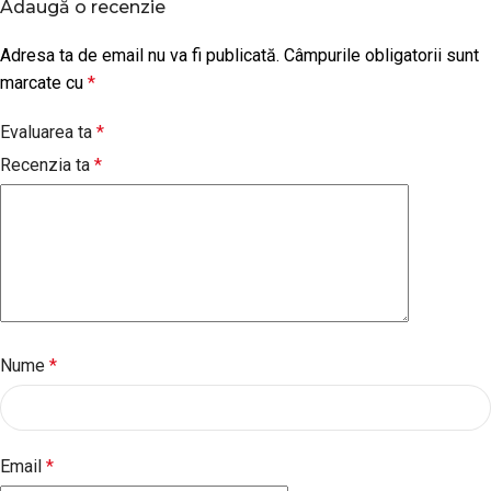
Adaugă o recenzie
Adresa ta de email nu va fi publicată.
Câmpurile obligatorii sunt
marcate cu
*
Evaluarea ta
*
Recenzia ta
*
Nume
*
Email
*