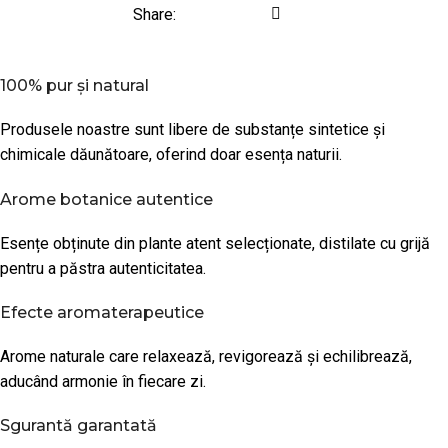
Share:
100% pur și natural
Produsele noastre sunt libere de substanțe sintetice și
chimicale dăunătoare, oferind doar esența naturii.
Arome botanice autentice
Esențe obținute din plante atent selecționate, distilate cu grijă
pentru a păstra autenticitatea.
Efecte aromaterapeutice
Arome naturale care relaxează, revigorează și echilibrează,
aducând armonie în fiecare zi.
Sgurantă garantată